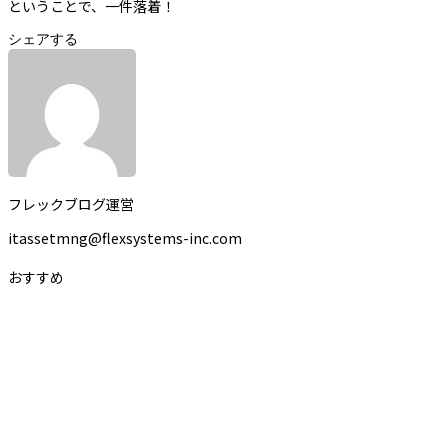
ということで、一件落着！
シェアする
フレックブログ運営
itassetmng@flexsystems-inc.com
おすすめ