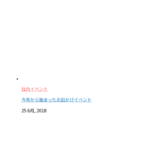
社内イベント
今年から始まったお出かけイベント
25 6月, 2018