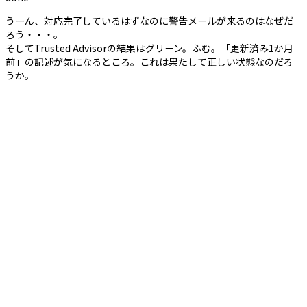
うーん、対応完了しているはずなのに警告メールが来るのはなぜだ
ろう・・・。
そしてTrusted Advisorの結果はグリーン。ふむ。「更新済み1か月
前」の記述が気になるところ。これは果たして正しい状態なのだろ
うか。