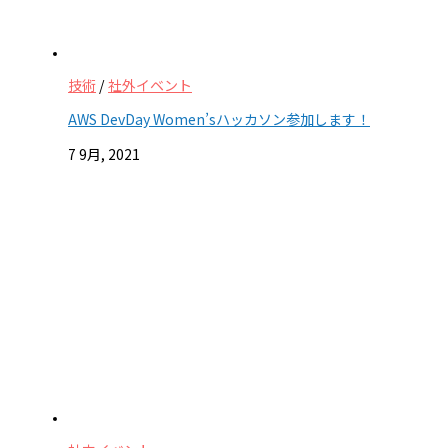
技術
/
社外イベント
AWS DevDay Women’sハッカソン参加します！
7 9月, 2021