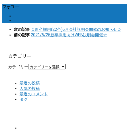
フォロー:
次の記事
☺新卒採用(22卒)6月会社説明会開催のお知らせ☺
前の記事
2021/5/25新卒採用向けWEB説明会開催☆
カテゴリー
カテゴリー
最近の投稿
人気の投稿
最近のコメント
タグ