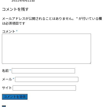
コメントを残す
メールアドレスが公開されることはありません。
*
が付いている欄
は必須項目です
コメント
*
名前
*
メール
*
サイト