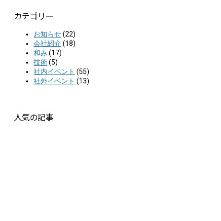
カテゴリー
お知らせ
(22)
会社紹介
(18)
和み
(17)
技術
(5)
社内イベント
(55)
社外イベント
(13)
人気の記事