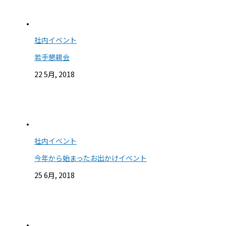
社内イベント
若手懇親会
22 5月, 2018
社内イベント
今年から始まったお出かけイベント
25 6月, 2018