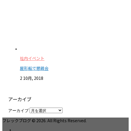
社内イベント
屋形船で懇親会
2 10月, 2018
アーカイブ
アーカイブ
フレックブログ © 2026. All Rights Reserved.