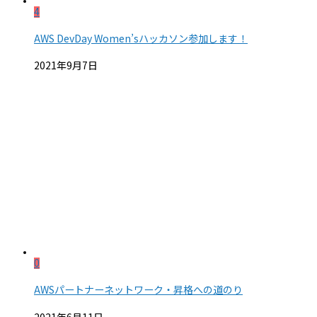
4
AWS DevDay Women’sハッカソン参加します！
2021年9月7日
0
AWSパートナーネットワーク・昇格への道のり
2021年6月11日